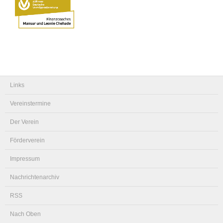
Links
Vereinstermine
Der Verein
Förderverein
Impressum
Nachrichtenarchiv
RSS
Nach Oben