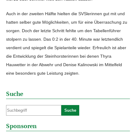
Auch in der zweiten Hälfte hielten die SVSlerinnen gut mit und
hatten selber gute Möglichkeiten, um für eine Überraschung zu
sorgen. Doch der letzte Schritt fehlte um den Tabellenführer
stolpern zu lassen. Das 0:2 in der 40. Minute war letztendlich
verdient und spiegelt die Spielanteile wieder. Erfreulich ist aber
die Entwicklung der Steinhorsterinnen bei denen Thyra
Hauwetter in der Abwehr und Denise Kalinowski im Mittelfeld
eine besonders gute Leistung zeigten.
Suche
Suche
Sponsoren