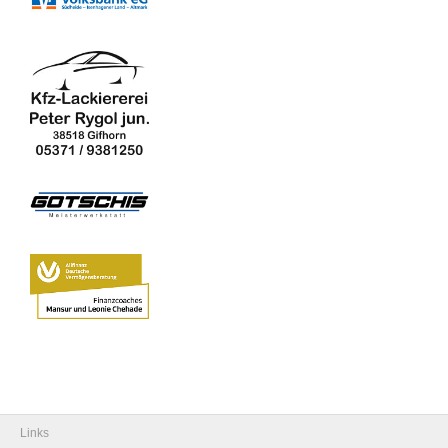
Links