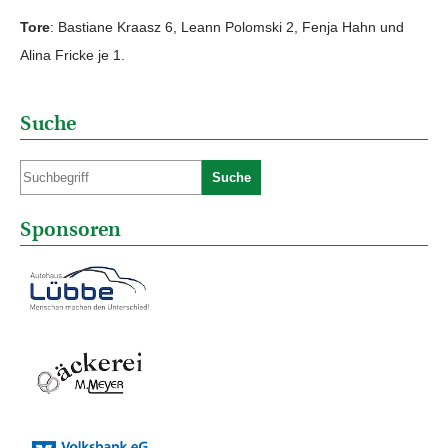
Tore
: Bastiane Kraasz 6, Leann Polomski 2, Fenja Hahn und
Alina Fricke je 1.
Suche
Suche
Sponsoren