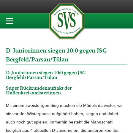
D-Juniorinnen siegen 10:0 gegen JSG
Bergfeld/Parsau/Tülau
D-Juniorinnen siegen 10:0 gegen JSG
Bergfeld/Parsau/Tülau
Super Rückrundenauftakt der
Hallenkreismeisterinnen
Mit einem zweistelligen Sieg machen die Mädels da weiter, wo
sie vor der Winterpause aufgehört haben, siegen und dabei
auch noch gut spielen. Immerhin besteht die Mannschaft
lediglich aus 4 aktuellen D-Juniorinnen, die anderen könnten