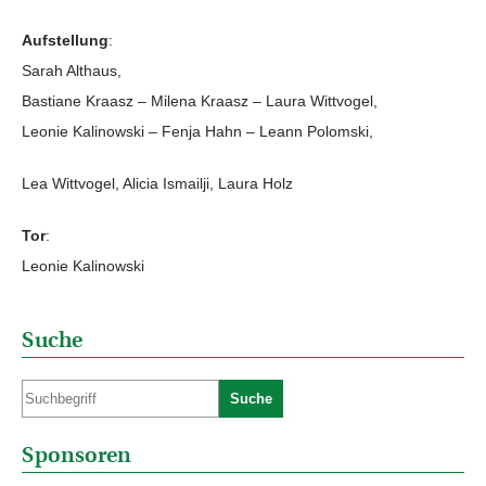
Aufstellung
:
Sarah Althaus,
Bastiane Kraasz – Milena Kraasz – Laura Wittvogel,
Leonie Kalinowski – Fenja Hahn – Leann Polomski,
Lea Wittvogel, Alicia Ismailji, Laura Holz
Tor
:
Leonie Kalinowski
Suche
Suche
Sponsoren