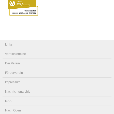
Links
Vereinstermine
Der Verein
Förderverein
Impressum
Nachrichtenarchiv
RSS
Nach Oben