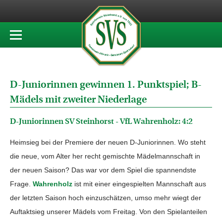
D-Juniorinnen gewinnen 1. Punktspiel; B-
Mädels mit zweiter Niederlage
D-Juniorinnen SV Steinhorst - VfL Wahrenholz: 4:2
Heimsieg bei der Premiere der neuen D-Juniorinnen. Wo steht
die neue, vom Alter her recht gemischte Mädelmannschaft in
der neuen Saison? Das war vor dem Spiel die spannendste
Frage.
Wahrenholz
ist mit einer eingespielten Mannschaft aus
der letzten Saison hoch einzuschätzen, umso mehr wiegt der
Auftaktsieg unserer Mädels vom Freitag. Von den Spielanteilen