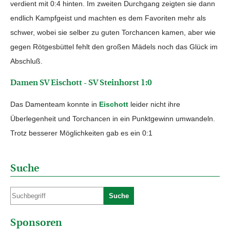
verdient mit 0:4 hinten. Im zweiten Durchgang zeigten sie dann
endlich Kampfgeist und machten es dem Favoriten mehr als
schwer, wobei sie selber zu guten Torchancen kamen, aber wie
gegen Rötgesbüttel fehlt den großen Mädels noch das Glück im
Abschluß.
Damen SV Eischott - SV Steinhorst 1:0
Das Damenteam konnte in
Eischott
leider nicht ihre
Überlegenheit und Torchancen in ein Punktgewinn umwandeln.
Trotz besserer Möglichkeiten gab es ein 0:1
Suche
Suche
Sponsoren