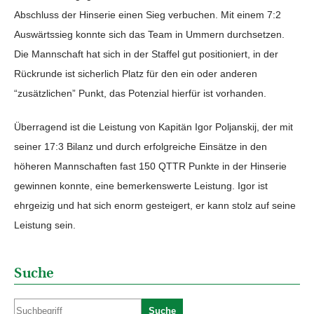
Abschluss der Hinserie einen Sieg verbuchen. Mit einem 7:2
Auswärtssieg konnte sich das Team in Ummern durchsetzen.
Die Mannschaft hat sich in der Staffel gut positioniert, in der
Rückrunde ist sicherlich Platz für den ein oder anderen
“zusätzlichen” Punkt, das Potenzial hierfür ist vorhanden.
Überragend ist die Leistung von Kapitän Igor Poljanskij, der mit
seiner 17:3 Bilanz und durch erfolgreiche Einsätze in den
höheren Mannschaften fast 150 QTTR Punkte in der Hinserie
gewinnen konnte, eine bemerkenswerte Leistung. Igor ist
ehrgeizig und hat sich enorm gesteigert, er kann stolz auf seine
Leistung sein.
Suche
Suche