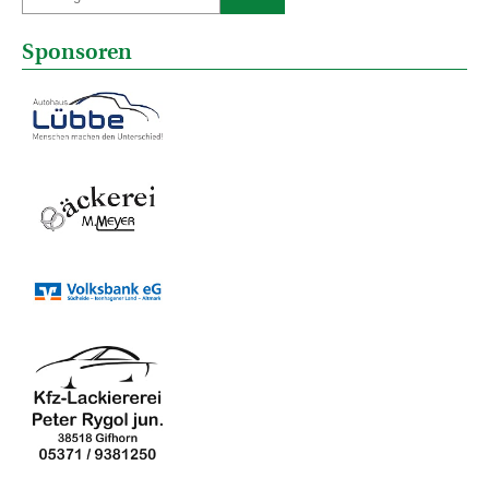
Sponsoren