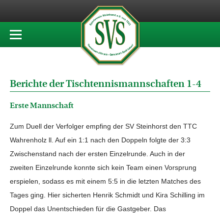
Berichte der Tischtennismannschaften 1-4
Erste Mannschaft
Zum Duell der Verfolger empfing der SV Steinhorst den TTC
Wahrenholz ll. Auf ein 1:1 nach den Doppeln folgte der 3:3
Zwischenstand nach der ersten Einzelrunde. Auch in der
zweiten Einzelrunde konnte sich kein Team einen Vorsprung
erspielen, sodass es mit einem 5:5 in die letzten Matches des
Tages ging. Hier sicherten Henrik Schmidt und Kira Schilling im
Doppel das Unentschieden für die Gastgeber. Das