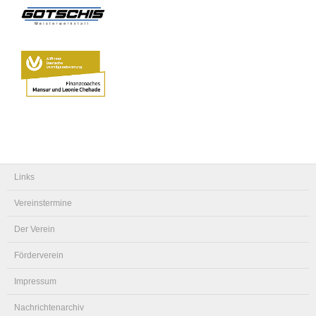
Links
Vereinstermine
Der Verein
Förderverein
Impressum
Nachrichtenarchiv