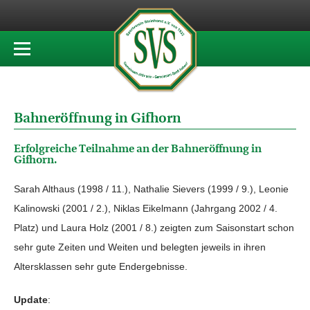
Bahneröffnung in Gifhorn
Erfolgreiche Teilnahme an der Bahneröffnung in
Gifhorn.
Sarah Althaus (1998 / 11.), Nathalie Sievers (1999 / 9.), Leonie
Kalinowski (2001 / 2.), Niklas Eikelmann (Jahrgang 2002 / 4.
Platz) und Laura Holz (2001 / 8.) zeigten zum Saisonstart schon
sehr gute Zeiten und Weiten und belegten jeweils in ihren
Altersklassen sehr gute Endergebnisse.
Update
: