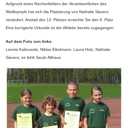
Aufgrund eines Rechenfehlers der Verantwortlichen des
Wettkampfs hat sich die Platzierung von Nathalie Sievers
verändert. Anstatt des 13. Platzes erreichte Sie den 9. Platz.
Eine korrigierte Urkunde ist der Athletin bereits zugegangen.
Auf dem Foto von links
:
Leonie Kalinowski, Niklas Eikelmann, Laura Holz, Nathalie
Sievers; es fehlt Sarah Althaus