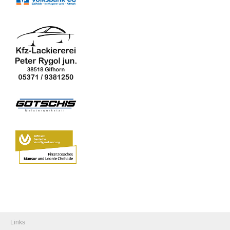
Links