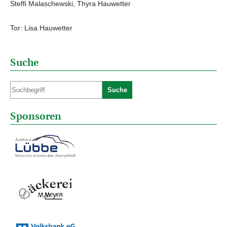
Steffi Malaschewski, Thyra Hauwetter
Tor: Lisa Hauwetter
Suche
Suche
Sponsoren