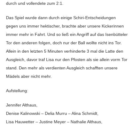
durch und vollendete zum 2:1.
Das Spiel wurde dann durch einige Schiri-Entscheidungen
gegen uns immer hektischer, brachte aber unsere Kickerinnen
immer mehr in Fahrt. Und so ließ ein Angriff auf das Isenbütteler
Tor den anderen folgen, doch nur der Ball wollte nicht ins Tor.
Allein in den letzten 5 Minuten verhinderte 3 mal die Latte den
Ausgleich, davor traf Lisa nur den Pfosten als sie allein vorm Tor
stand. Den mehr als verdienten Ausgleich schafften unsere
Mädels aber nicht mehr.
Aufstellung:
Jennifer Althaus,
Denise Kalinowski – Delia Murru – Alina Schmidt,
Lisa Hauwetter – Justine Meyer – Nathalie Althaus,