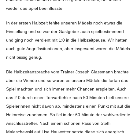
wieder das Spiel beeinflusste.
In der ersten Halbzeit fehlte unseren Mädels noch etwas die
Einstellung und so war der Gastgeber auch spielbestimmend
und ging noch verdient mit 1:0 in die Halbzeitpause. Wir hatten
auch gute Angriffssituationen, aber insgesamt waren die Mädels
nicht bissig genug.
Die Halbzeitansprache vom Trainer Joseph Glassmann brachte
aber die Wende und so waren es unsere Mädels die fortan das
Spiel machten und sich immer mehr Chancen erspielten. Auch
das 2:0 durch einen Torwartfehler nach 50 Minuten hielt unsere
Spielerinnen nicht davon ab, mindestens einen Punkt mit auf die
Heimreise zunehmen. So fiel in der 60 Minute der wohlverdiente
Anschlusstreffer. Nach einem schönen Pass von Steffi
Malaschewski auf Lisa Hauwetter setzte diese sich energisch