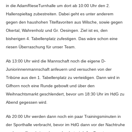
in die AdamRieseTurnhalle um dort ab 10:00 Uhr den 2.
Hallenspieltag zubestreiten. Dabei geht es unter anderem
gegen den haushohen Titelfavoriten aus Wilsche, sowie gegen
Okertal, Wahrenholz und Gr. Oesingen. Ziel ist es, den
bisherigen 4. Tabellenplatz zufestigen. Das wäre schon eine
riesen Überraschung für unser Team.
Ab 13:00 Uhr wird die Mannschaft noch die eigene D-
Juniorinnenmannschaft anfeuern und versuchen von der
Tribüne aus den 1. Tabellenplatz zu verteidigen. Dann wird in
Gifhorn noch eine Runde gebowlt und über den
Weihnachtsmarkt geschlendert, bevor um 18:30 Uhr im HdG zu
Abend gegessen wird.
Ab 20:00 Uhr werden dann noch ein paar Trainingsminuten in
der Sporthalle verbracht, bevor im HdG dann vor der Nachtruhe