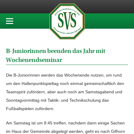
B-Juniorinnen beenden das Jahr mit
Wochenendseminar
Die B-Juniorinnen werden das Wochenende nutzen, um rund
um den Hallenpunktspieltag noch einmal gemeinschaftlich den
Teamspirit zufördern, aber auch noch am Samstagabend und
Sonntagvormittag mit Taktik- und Technikschulung das
Fußballspielen zufördern.
Am Samstag ist um 8:45 treffen, nachdem dann einige Sachen
im Haus der Gemeinde abgelegt werden, geht es nach Gifhorn