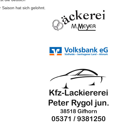
 Saison hat sich gelohnt.