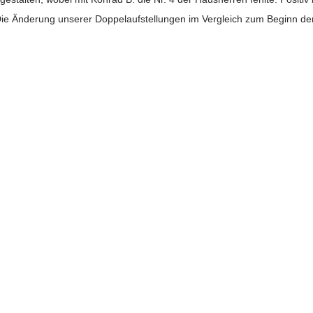
Die Änderung unserer Doppelaufstellungen im Vergleich zum Beginn der