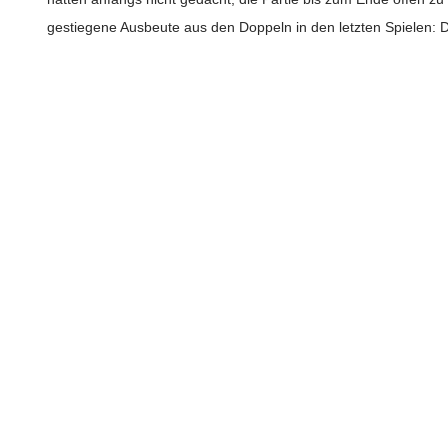
gestiegene Ausbeute aus den Doppeln in den letzten Spielen: 