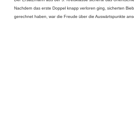
Nachdem das erste Doppel knapp verloren ging, sicherten Biebe
gerechnet haben, war die Freude über die Auswärtspunkte ans