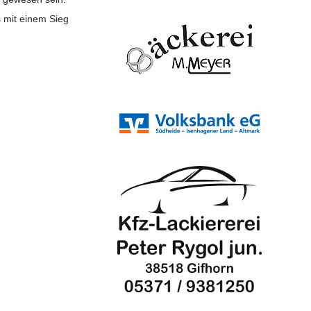
s mit einem Sieg