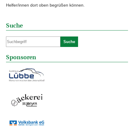
Helfer/innen dort oben begrüßen können.
Suche
Suche
Sponsoren