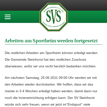
Arbeiten am Sportheim werden fortgesetzt
Die restlichen Arbeiten am Sportheim können erledigt werden.
Die Gemeinde Steinhorst hat den restlichen Zuschuss
überwiesen, wofür wir uns recht herzlich bedanken möchten.
Am nächsten Samstag, 25.06.2011 09:00 Uhr werden wir mit
den Arbeiten wieder durchstarten. Wir hoffen, dass wir das
meiste in 3-4 Wochen erledigt haben werden, damit dann nur
noch die Inneneinrichtung erfolgen kann. Der SV Steinhorst
würde sich sehr freuen, wenn wir jetzt im“Endspurt” viele