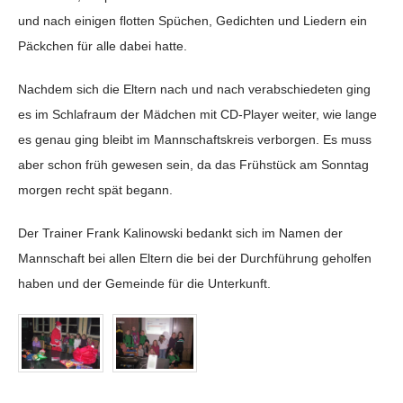
und nach einigen flotten Spüchen, Gedichten und Liedern ein
Päckchen für alle dabei hatte.
Nachdem sich die Eltern nach und nach verabschiedeten ging
es im Schlafraum der Mädchen mit CD-Player weiter, wie lange
es genau ging bleibt im Mannschaftskreis verborgen. Es muss
aber schon früh gewesen sein, da das Frühstück am Sonntag
morgen recht spät begann.
Der Trainer Frank Kalinowski bedankt sich im Namen der
Mannschaft bei allen Eltern die bei der Durchführung geholfen
haben und der Gemeinde für die Unterkunft.