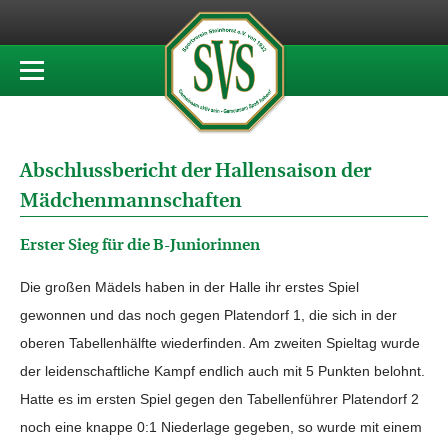
Abschlussbericht der Hallensaison der
Mädchenmannschaften
Erster Sieg für die B-Juniorinnen
Die großen Mädels haben in der Halle ihr erstes Spiel
gewonnen und das noch gegen Platendorf 1, die sich in der
oberen Tabellenhälfte wiederfinden. Am zweiten Spieltag wurde
der leidenschaftliche Kampf endlich auch mit 5 Punkten belohnt.
Hatte es im ersten Spiel gegen den Tabellenführer Platendorf 2
noch eine knappe 0:1 Niederlage gegeben, so wurde mit einem