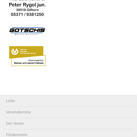
Links
Vereinstermine
Der Verein
Förderverein