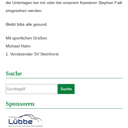
die Unterlagen bei mir oder bei unserem Kassierer Stephan Falk
eingesehen werden.
Bleibt bitte alle gesund.
Mit sportlichen Grüßen
Michael Hahn
1. Vorsitzender SV Steinhorst
Suche
Suche
Sponsoren