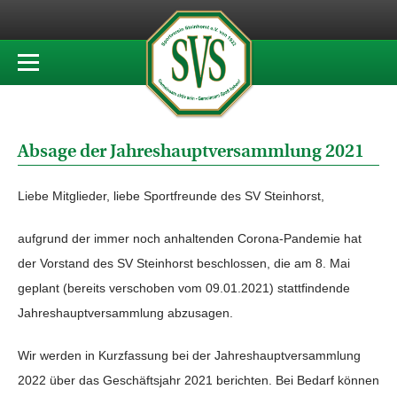
Absage der Jahreshauptversammlung 2021
Liebe Mitglieder, liebe Sportfreunde des SV Steinhorst,
aufgrund der immer noch anhaltenden Corona-Pandemie hat
der Vorstand des SV Steinhorst beschlossen, die am 8. Mai
geplant (bereits verschoben vom 09.01.2021) stattfindende
Jahreshauptversammlung abzusagen.
Wir werden in Kurzfassung bei der Jahreshauptversammlung
2022 über das Geschäftsjahr 2021 berichten. Bei Bedarf können