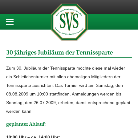
30 jähriges Jubiläum der Tennissparte
Zum 30. Jubiläum der Tennissparte möchte diese mal wieder
ein Schleifchenturnier mit allen ehemaligen Mitgliedern der
Tennissparte ausrichten. Das Turnier wird am Samstag, den
08.08.2009 um 10:00 stattfinden. Anmeldungen werden bis
Sonntag, den 26.07.2009, erbeten, damit entsprechend geplant
werden kann.
geplanter Ablauf:
10:00 Uhr – ca. 14:00 Uhr: