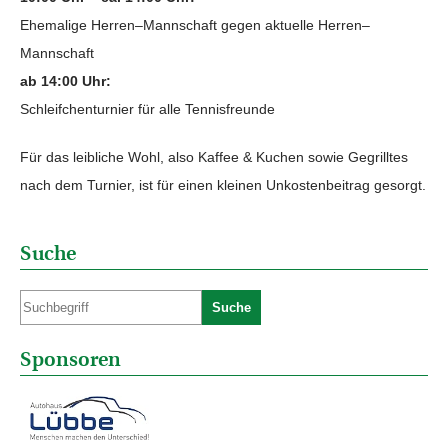
Ehemalige Herren–Mannschaft gegen aktuelle Herren–
Mannschaft
ab 14:00 Uhr:
Schleifchenturnier für alle Tennisfreunde
Für das leibliche Wohl, also Kaffee & Kuchen sowie Gegrilltes
nach dem Turnier, ist für einen kleinen Unkostenbeitrag gesorgt.
Suche
Suche
Sponsoren