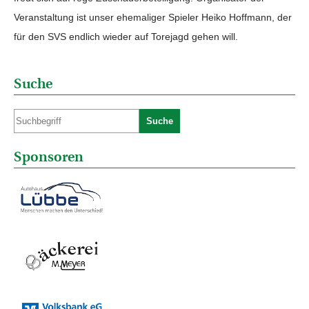
Veranstaltung ist unser ehemaliger Spieler Heiko Hoffmann, der
für den SVS endlich wieder auf Torejagd gehen will.
Suche
Suche
Sponsoren