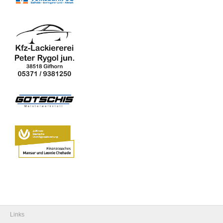
Links